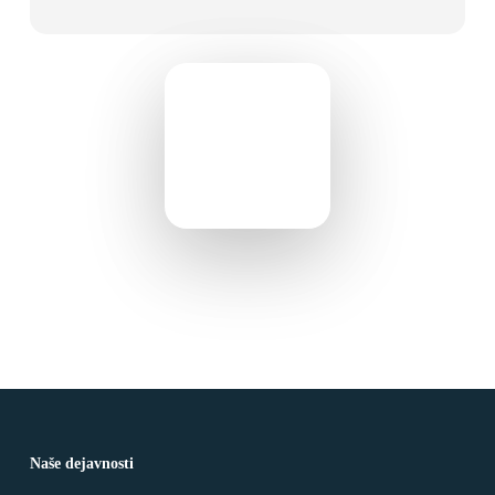
Naše dejavnosti