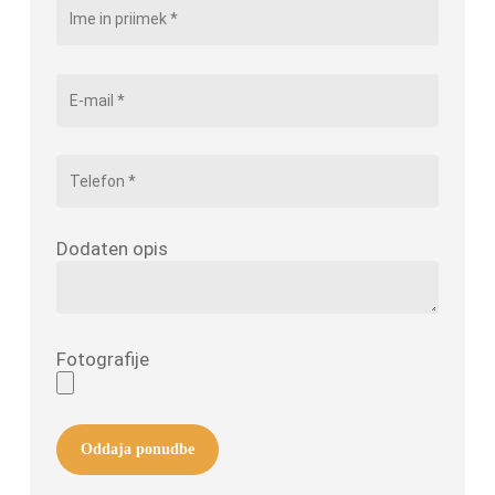
Dodaten opis
Fotografije