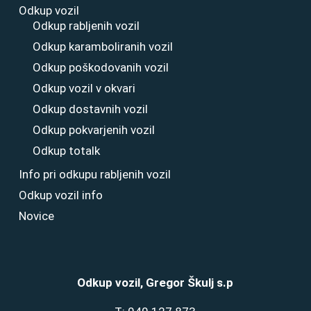
Odkup vozil
Odkup rabljenih vozil
Odkup karamboliranih vozil
Odkup poškodovanih vozil
Odkup vozil v okvari
Odkup dostavnih vozil
Odkup pokvarjenih vozil
Odkup totalk
Info pri odkupu rabljenih vozil
Odkup vozil info
Novice
Odkup vozil, Gregor Škulj s.p