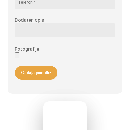
Dodaten opis
Fotografije