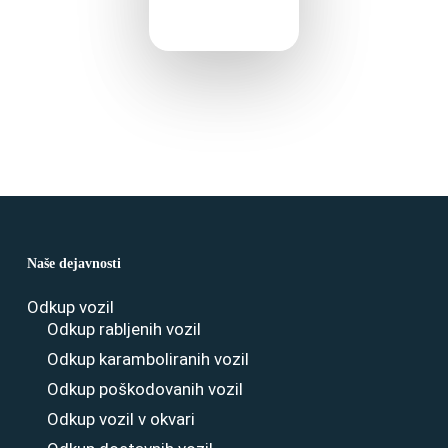
Naše dejavnosti
Odkup vozil
Odkup rabljenih vozil
Odkup karamboliranih vozil
Odkup poškodovanih vozil
Odkup vozil v okvari